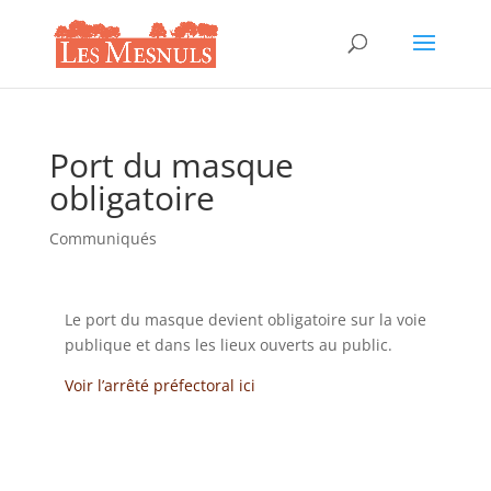
Port du masque
obligatoire
Communiqués
Le port du masque devient obligatoire sur la voie
publique et dans les lieux ouverts au public.
Voir l’arrêté préfectoral ici