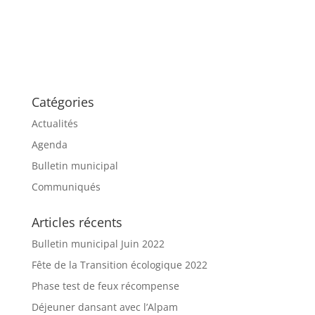
Catégories
Actualités
Agenda
Bulletin municipal
Communiqués
Articles récents
Bulletin municipal Juin 2022
Fête de la Transition écologique 2022
Phase test de feux récompense
Déjeuner dansant avec l’Alpam