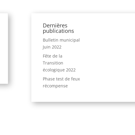
Dernières
publications
Bulletin municipal
Juin 2022
Fête de la
Transition
écologique 2022
Phase test de feux
récompense