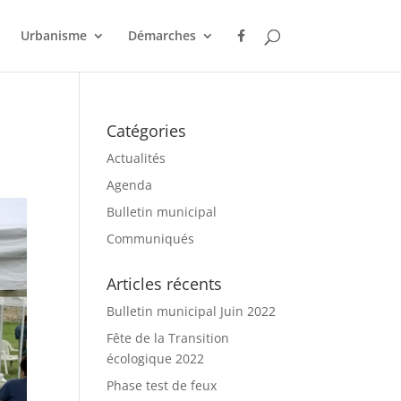
Urbanisme
Démarches
Catégories
Actualités
Agenda
Bulletin municipal
Communiqués
Articles récents
Bulletin municipal Juin 2022
Fête de la Transition
écologique 2022
Phase test de feux