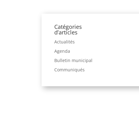
Catégories
d’articles
Actualités
Agenda
Bulletin municipal
Communiqués