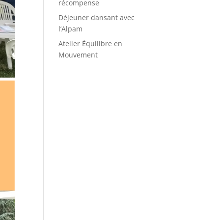
récompense
Déjeuner dansant avec
l’Alpam
Atelier Équilibre en
Mouvement