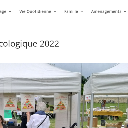
lage
Vie Quotidienne
Famille
Aménagements
écologique 2022