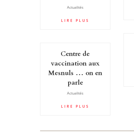
Actualités
LIRE PLUS
Centre de
vaccination aux
Mesnuls … on en
parle
Actualités
LIRE PLUS