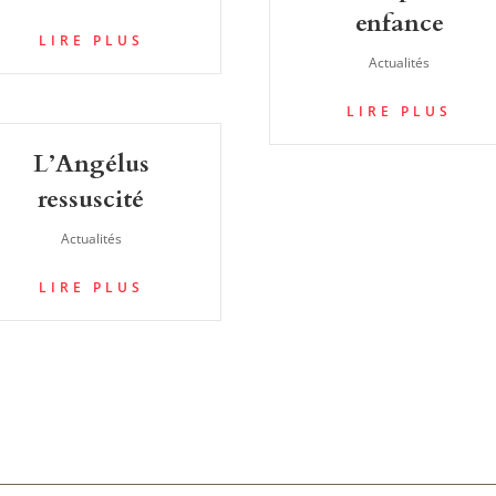
enfance
LIRE PLUS
Actualités
LIRE PLUS
L’Angélus
ressuscité
Actualités
LIRE PLUS