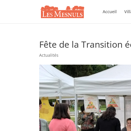
Accueil
Vil
Fête de la Transition 
Actualités