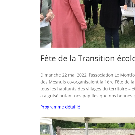
Fête de la Transition éco
Dimanche 22 mai 2022, l’association Le Montfo
des Mesnuls co-organisaient la 1ère Fête de la
tous les habitants des villages du territoire –
a aiguisé autant nos papilles que nos bonnes 
Programme détaillé