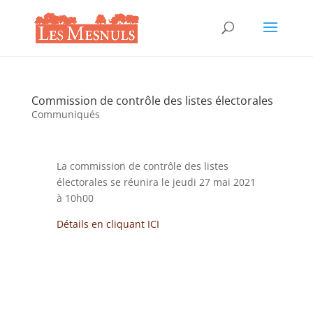
Commission de contrôle des listes électorales
Communiqués
La commission de contrôle des listes
électorales se réunira le jeudi 27 mai 2021
à 10h00
Détails en cliquant ICI