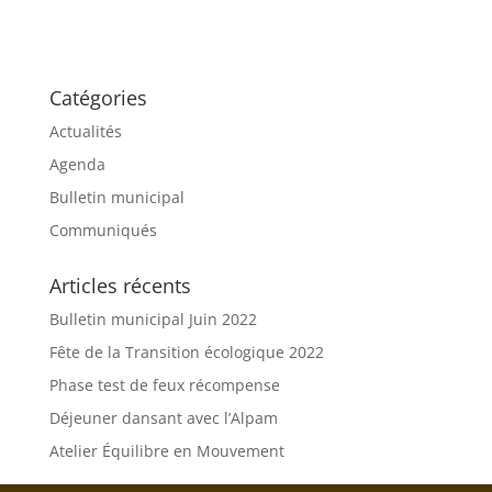
Catégories
Actualités
Agenda
Bulletin municipal
Communiqués
Articles récents
Bulletin municipal Juin 2022
Fête de la Transition écologique 2022
Phase test de feux récompense
Déjeuner dansant avec l’Alpam
Atelier Équilibre en Mouvement