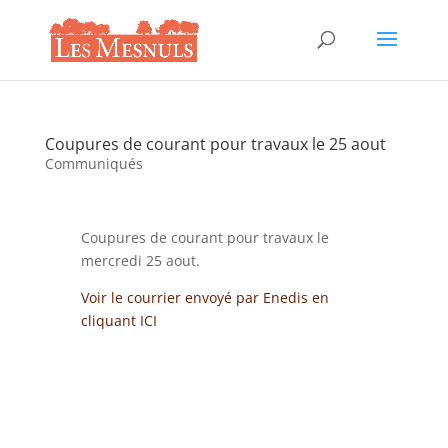
Coupures de courant pour travaux le 25 aout
Communiqués
Coupures de courant pour travaux le
mercredi 25 aout.
Voir le courrier envoyé par Enedis en
cliquant ICI