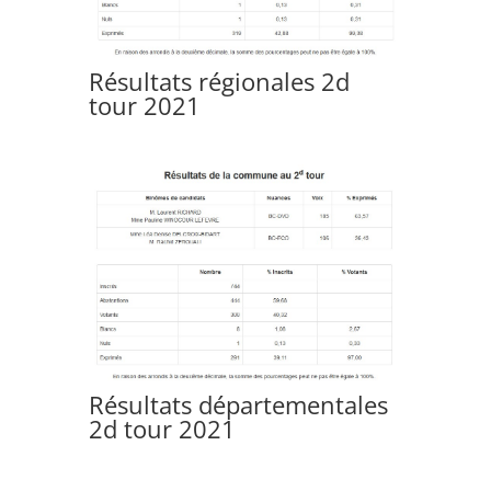
Résultats régionales 2d
tour 2021
Résultats départementales
2d tour 2021