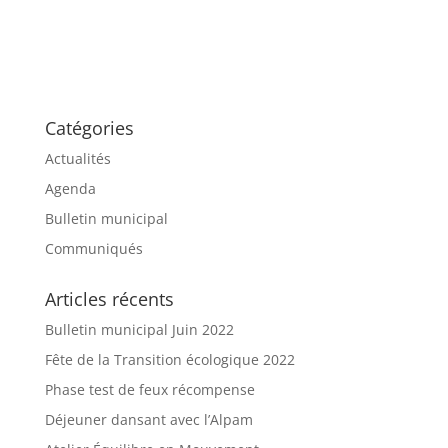
Catégories
Actualités
Agenda
Bulletin municipal
Communiqués
Articles récents
Bulletin municipal Juin 2022
Fête de la Transition écologique 2022
Phase test de feux récompense
Déjeuner dansant avec l’Alpam