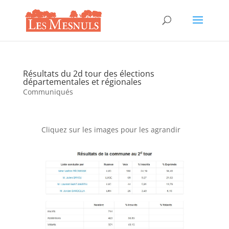
Résultats du 2d tour des élections
départementales et régionales
Communiqués
Cliquez sur les images pour les agrandir