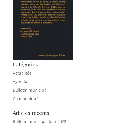
Catégories
Actualités
Agenda
Bulletin municipal
Communiqués
Articles récents
Bulletin municipal Juin 2022