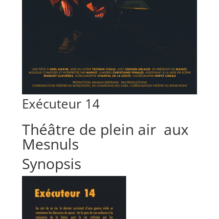
Exécuteur 14
Théâtre de plein air aux
Mesnuls
Synopsis