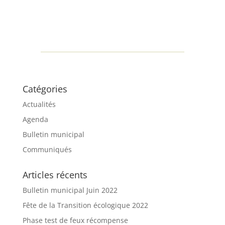
Catégories
Actualités
Agenda
Bulletin municipal
Communiqués
Articles récents
Bulletin municipal Juin 2022
Fête de la Transition écologique 2022
Phase test de feux récompense