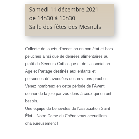
Samedi 11 décembre 2021
de 14h30 à 16h30
Salle des fêtes des Mesnuls
Collecte de jouets d’occasion en bon état et hors
peluches ainsi que de denrées alimentaires au
profit du Secours Catholique et de l’association
Age et Partage destinés aux enfants et
personnes défavorisées des environs proches.
Venez nombreux en cette période de l’Avent
donner de la joie par vos dons à ceux qui en ont
besoin.
Une équipe de bénévoles de l’association Saint
Éloi – Notre Dame du Chêne vous accueillera
chaleureusement !