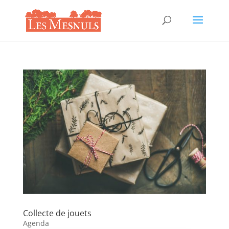
Collecte de jouets
Agenda