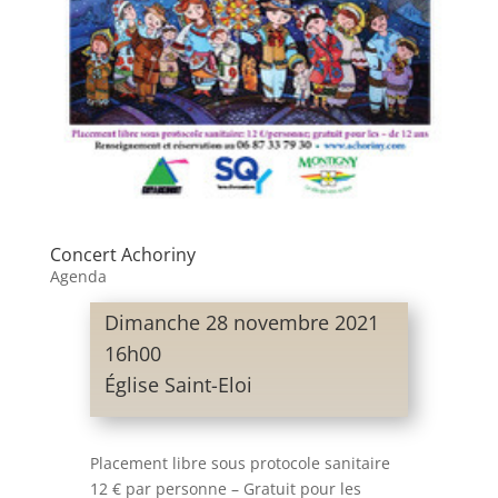
Concert Achoriny
Agenda
Dimanche 28 novembre 2021
16h00
Église Saint-Eloi
Placement libre sous protocole sanitaire
12 € par personne – Gratuit pour les