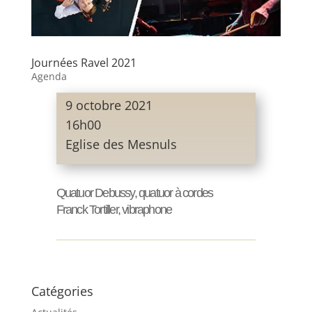
Journées Ravel 2021
Agenda
9 octobre 2021
16h00
Eglise des Mesnuls
Quatuor Debussy, quatuor à cordes
Franck Tortiller, vibraphone
Catégories