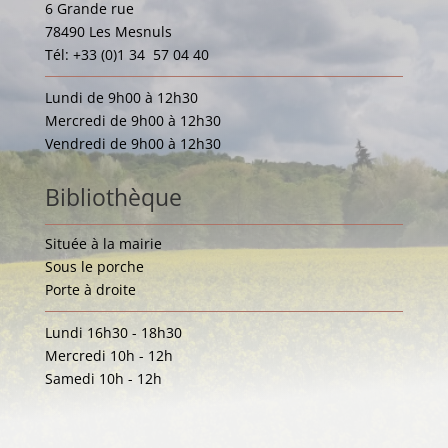
6 Grande rue
78490 Les Mesnuls
Tél: +33 (0)1 34 57 04 40
Lundi de 9h00 à 12h30
Mercredi de 9h00 à 12h30
Vendredi de 9h00 à 12h30
Bibliothèque
Située à la mairie
Sous le porche
Porte à droite
Lundi 16h30 - 18h30
Mercredi 10h - 12h
Samedi 10h - 12h