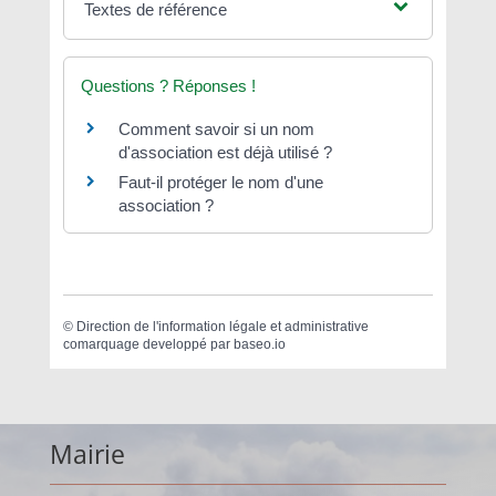
Textes de référence
Questions ? Réponses !
Comment savoir si un nom
d'association est déjà utilisé ?
Faut-il protéger le nom d'une
association ?
©
Direction de l'information légale et administrative
comarquage developpé par
baseo.io
Mairie