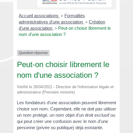
Accueil associations
Formalités
>
administratives d'une association
Création
>
d'une association
Peut-on choisir librement le
>
nom d'une association ?
Question-réponse
Peut-on choisir librement le
nom d'une association ?
Vérifié le 26/04/2021 - Direction de l'information légale et
administrative (Première ministre)
Les fondateurs d'une association peuvent librement
choisir son nom. Cependant, elle ne doit pas utiliser
un nom protégé, un nom objet d'un droit exclusif ou
qui peut créer une confusion avec le nom d'une
personne (privée ou publique) déjà existante.