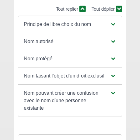
Tout replier
Tout déplier
Principe de libre choix du nom
Nom autorisé
Nom protégé
Nom faisant l'objet d'un droit exclusif
Nom pouvant créer une confusion
avec le nom d'une personne
existante