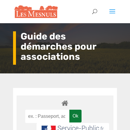
Guide des
démarches pour
associations