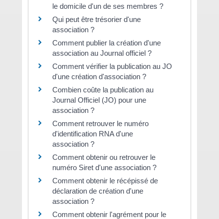
le domicile d'un de ses membres ?
Qui peut être trésorier d'une
association ?
Comment publier la création d'une
association au Journal officiel ?
Comment vérifier la publication au JO
d'une création d'association ?
Combien coûte la publication au
Journal Officiel (JO) pour une
association ?
Comment retrouver le numéro
d'identification RNA d'une
association ?
Comment obtenir ou retrouver le
numéro Siret d'une association ?
Comment obtenir le récépissé de
déclaration de création d'une
association ?
Comment obtenir l'agrément pour le