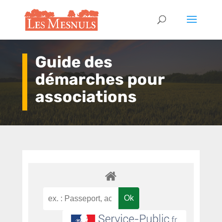
Guide des
démarches pour
associations