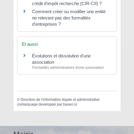
crédit d'impôt recherche (CIR-CII) ?
Comment créer ou modifier une entité
ne relevant pas des formalités
d’entreprises ?
Et aussi
Évolutions et dissolution d'une
association
Formalités administratives d'une association
©
Direction de l'information légale et administrative
comarquage developpé par
baseo.io