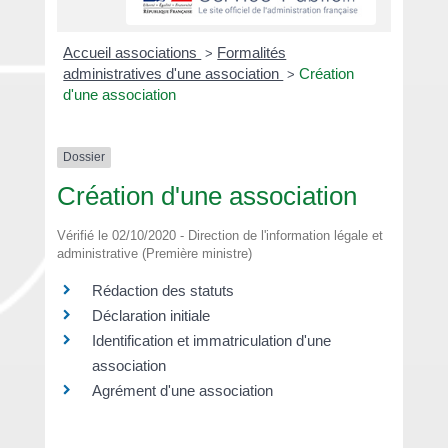
Accueil associations
Formalités
>
administratives d'une association
Création
>
d'une association
Dossier
Création d'une association
Vérifié le 02/10/2020 - Direction de l'information légale et
administrative (Première ministre)
Rédaction des statuts
Déclaration initiale
Identification et immatriculation d'une
association
Agrément d'une association