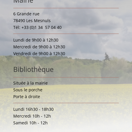
Mairie
6 Grande rue
78490 Les Mesnuls
Tél: +33 (0)1 34 57 04 40
Lundi de 9h00 à 12h30
Mercredi de 9h00 à 12h30
Vendredi de 9h00 à 12h30
Bibliothèque
Située à la mairie
Sous le porche
Porte à droite
Lundi 16h30 - 18h30
Mercredi 10h - 12h
Samedi 10h - 12h