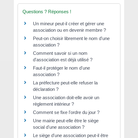
Questions ? Réponses !
Un mineur peut-il créer et gérer une
association ou en devenir membre ?
Peut-on choisir librement le nom d'une
association ?
Comment savoir si un nom
d'association est déjà utilisé ?
Faut-il protéger le nom d'une
association ?
La préfecture peut-elle refuser la
déclaration ?
Une association doit-elle avoir un
règlement intérieur ?
Comment se fixe l'ordre du jour ?
Une mairie peut-elle être le siège
social d'une association ?
Le siège d'une association peut-il être