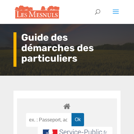
Guide des
démarches des
particuliers