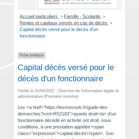
Accueil particuliers
Famille - Scolarité
>
>
Rentes et capitaux versés en cas de décès
>
Capital décès versé pour le décès d'un
fonctionnaire
Fiche pratique
Capital décès versé pour le
décès d'un fonctionnaire
Vérifié le 01/04/2022 - Direction de l'information légale et
administrative (Première ministre)
Les <a href="https://lesmesnuls.fr/guide-des-
demarches?xml=R52183">ayants droit</a> d'un
fonctionnaire décédé en activité ont droit, sous
conditions, à une prestation appelée <span
class="expression">capital décès</span>. Son