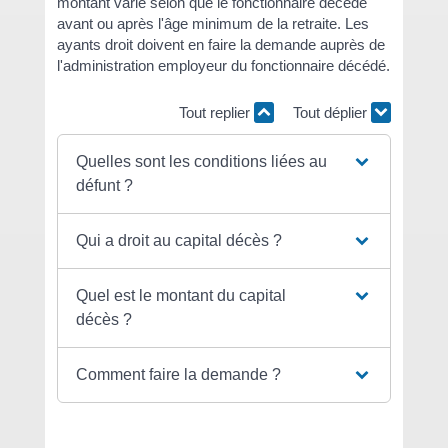
montant varie selon que le fonctionnaire décède
avant ou après l'âge minimum de la retraite. Les
ayants droit doivent en faire la demande auprès de
l'administration employeur du fonctionnaire décédé.
Tout replier
Tout déplier
Quelles sont les conditions liées au
défunt ?
Qui a droit au capital décès ?
Quel est le montant du capital
décès ?
Comment faire la demande ?