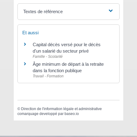
Textes de référence
Et aussi
Capital décès versé pour le décès
d'un salarié du secteur privé
Famille - Scolarité
Âge minimum de départ à la retraite
dans la fonction publique
Travail - Formation
©
Direction de l'information légale et administrative
comarquage developpé par
baseo.io