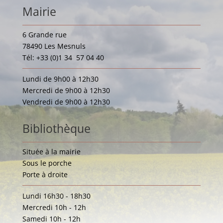
Mairie
6 Grande rue
78490 Les Mesnuls
Tél: +33 (0)1 34 57 04 40
Lundi de 9h00 à 12h30
Mercredi de 9h00 à 12h30
Vendredi de 9h00 à 12h30
Bibliothèque
Située à la mairie
Sous le porche
Porte à droite
Lundi 16h30 - 18h30
Mercredi 10h - 12h
Samedi 10h - 12h