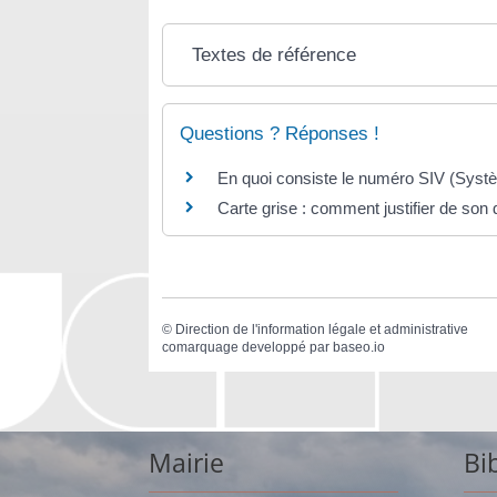
Textes de référence
Questions ? Réponses !
En quoi consiste le numéro SIV (Systè
Carte grise : comment justifier de son
©
Direction de l'information légale et administrative
comarquage developpé par
baseo.io
Mairie
Bi