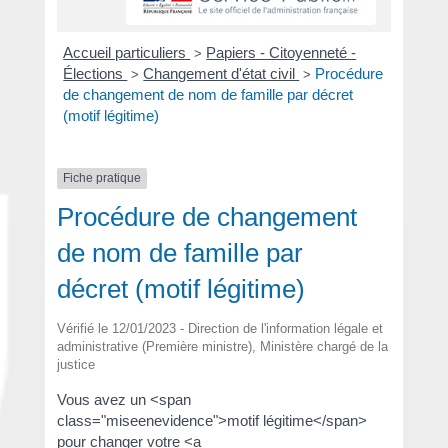
Accueil particuliers
Papiers - Citoyenneté -
>
Élections
Changement d'état civil
Procédure
>
>
de changement de nom de famille par décret
(motif légitime)
Fiche pratique
Procédure de changement
de nom de famille par
décret (motif légitime)
Vérifié le 12/01/2023 - Direction de l'information légale et
administrative (Première ministre), Ministère chargé de la
justice
Vous avez un <span
class="miseenevidence">motif légitime</span>
pour changer votre <a