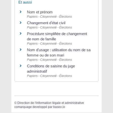
Et aussi
Nom et prénom
Papiers - Citoyenneté - Élections
Changement d'état civil
Papiers - Citoyenneté - Élections
Procédure simplifiée de changement
de nom de famille
Papiers - Citoyenneté - Élections
Nom d'usage : utilisation du nom de sa
femme ou de son mari
Papiers - Citoyenneté - Élections
Conditions de saisine du juge
administratif
Papiers - Citoyenneté - Élections
©
Direction de l'information légale et administrative
comarquage developpé par
baseo.io