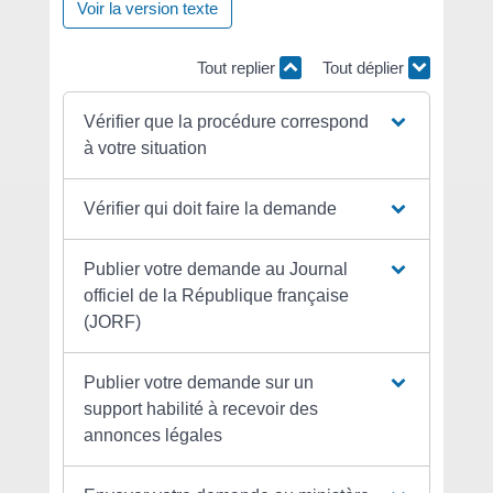
Voir la version texte
Tout replier
Tout déplier
Vérifier que la procédure correspond
à votre situation
Vérifier qui doit faire la demande
Publier votre demande au Journal
officiel de la République française
(JORF)
Publier votre demande sur un
support habilité à recevoir des
annonces légales