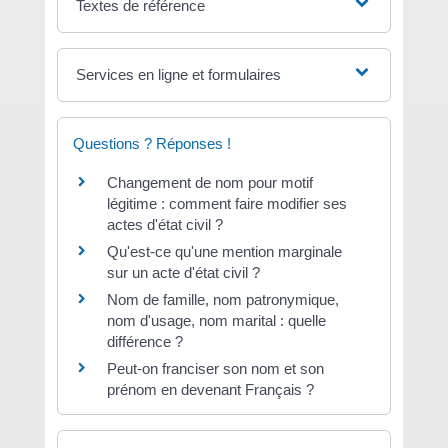
Textes de référence
Services en ligne et formulaires
Questions ? Réponses !
Changement de nom pour motif
légitime : comment faire modifier ses
actes d'état civil ?
Qu'est-ce qu'une mention marginale
sur un acte d'état civil ?
Nom de famille, nom patronymique,
nom d'usage, nom marital : quelle
différence ?
Peut-on franciser son nom et son
prénom en devenant Français ?