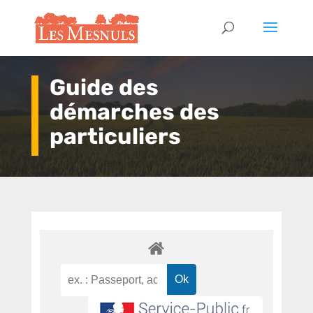
Guide des
démarches des
particuliers