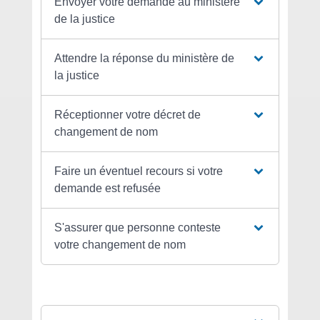
Envoyer votre demande au ministère
de la justice
Attendre la réponse du ministère de
la justice
Réceptionner votre décret de
changement de nom
Faire un éventuel recours si votre
demande est refusée
S'assurer que personne conteste
votre changement de nom