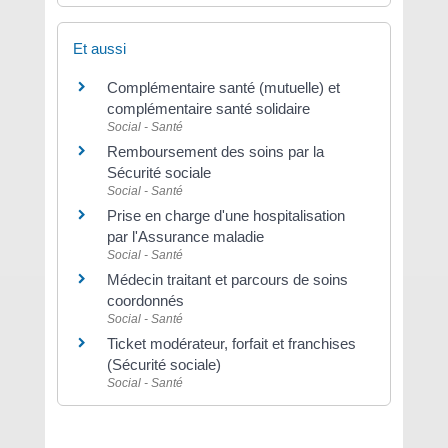
Et aussi
Complémentaire santé (mutuelle) et
complémentaire santé solidaire
Social - Santé
Remboursement des soins par la
Sécurité sociale
Social - Santé
Prise en charge d'une hospitalisation
par l'Assurance maladie
Social - Santé
Médecin traitant et parcours de soins
coordonnés
Social - Santé
Ticket modérateur, forfait et franchises
(Sécurité sociale)
Social - Santé