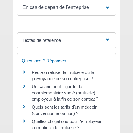
En cas de départ de l'entreprise
Textes de référence
Questions ? Réponses !
Peut-on refuser la mutuelle ou la
prévoyance de son entreprise ?
Un salarié peut-il garder la
complémentaire santé (mutuelle)
employeur à la fin de son contrat ?
Quels sont les tarifs d'un médecin
(conventionné ou non) ?
Quelles obligations pour l'employeur
en matière de mutuelle ?