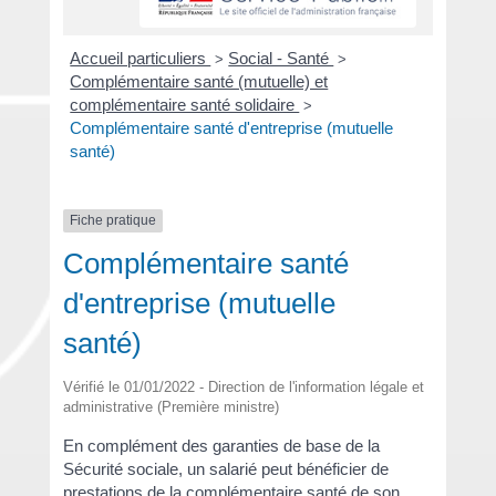
Accueil particuliers
Social - Santé
>
>
Complémentaire santé (mutuelle) et
complémentaire santé solidaire
>
Complémentaire santé d'entreprise (mutuelle
santé)
Fiche pratique
Complémentaire santé
d'entreprise (mutuelle
santé)
Vérifié le 01/01/2022 - Direction de l'information légale et
administrative (Première ministre)
En complément des garanties de base de la
Sécurité sociale, un salarié peut bénéficier de
prestations de la complémentaire santé de son