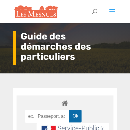
Guide des
démarches des
particuliers