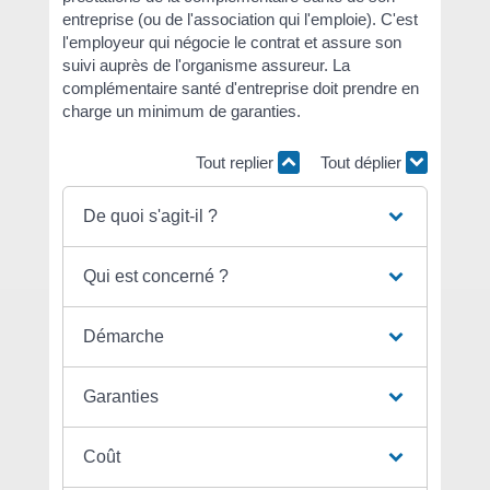
entreprise (ou de l'association qui l'emploie). C'est
l'employeur qui négocie le contrat et assure son
suivi auprès de l'organisme assureur. La
complémentaire santé d'entreprise doit prendre en
charge un minimum de garanties.
Tout replier
Tout déplier
De quoi s'agit-il ?
Qui est concerné ?
Démarche
Garanties
Coût