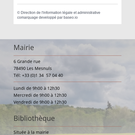
©
Direction de l'information légale et administrative
comarquage developpé par
baseo.io
Mairie
6 Grande rue
78490 Les Mesnuls
Tél: +33 (0)1 34 57 04 40
Lundi de 9h00 à 12h30
Mercredi de 9h00 à 12h30
Vendredi de 9h00 à 12h30
Bibliothèque
Située à la mairie