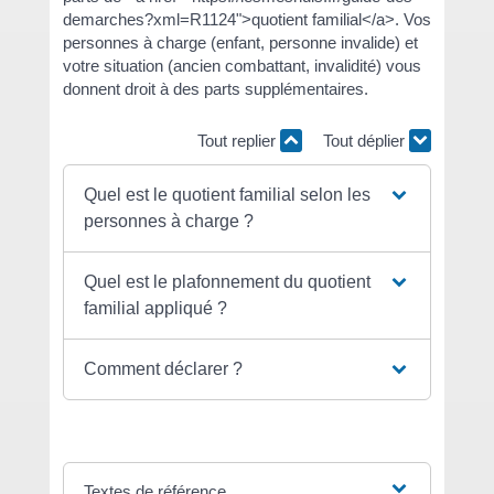
demarches?xml=R1124">quotient familial</a>. Vos
personnes à charge (enfant, personne invalide) et
votre situation (ancien combattant, invalidité) vous
donnent droit à des parts supplémentaires.
Tout replier
Tout déplier
Quel est le quotient familial selon les
personnes à charge ?
Quel est le plafonnement du quotient
familial appliqué ?
Comment déclarer ?
Textes de référence