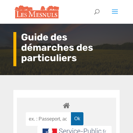
Guide des
démarches des
particuliers