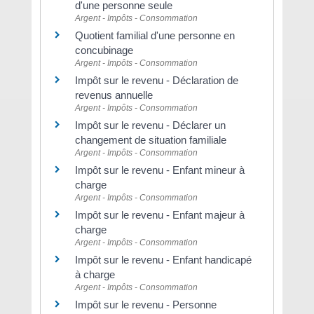
d'une personne seule
Argent - Impôts - Consommation
Quotient familial d'une personne en
concubinage
Argent - Impôts - Consommation
Impôt sur le revenu - Déclaration de
revenus annuelle
Argent - Impôts - Consommation
Impôt sur le revenu - Déclarer un
changement de situation familiale
Argent - Impôts - Consommation
Impôt sur le revenu - Enfant mineur à
charge
Argent - Impôts - Consommation
Impôt sur le revenu - Enfant majeur à
charge
Argent - Impôts - Consommation
Impôt sur le revenu - Enfant handicapé
à charge
Argent - Impôts - Consommation
Impôt sur le revenu - Personne