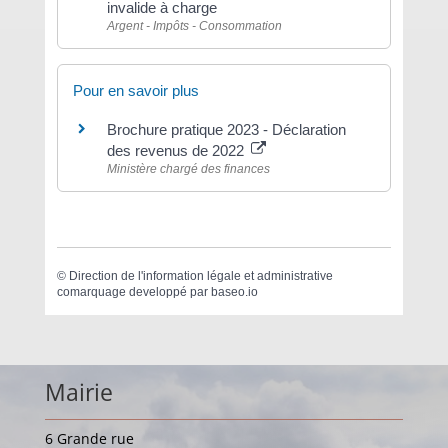
invalide à charge
Argent - Impôts - Consommation
Pour en savoir plus
Brochure pratique 2023 - Déclaration
des revenus de 2022
Ministère chargé des finances
©
Direction de l'information légale et administrative
comarquage developpé par
baseo.io
Mairie
6 Grande rue