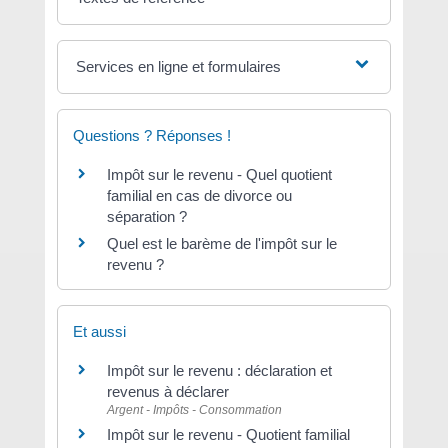
Services en ligne et formulaires
Questions ? Réponses !
Impôt sur le revenu - Quel quotient
familial en cas de divorce ou
séparation ?
Quel est le barème de l'impôt sur le
revenu ?
Et aussi
Impôt sur le revenu : déclaration et
revenus à déclarer
Argent - Impôts - Consommation
Impôt sur le revenu - Quotient familial