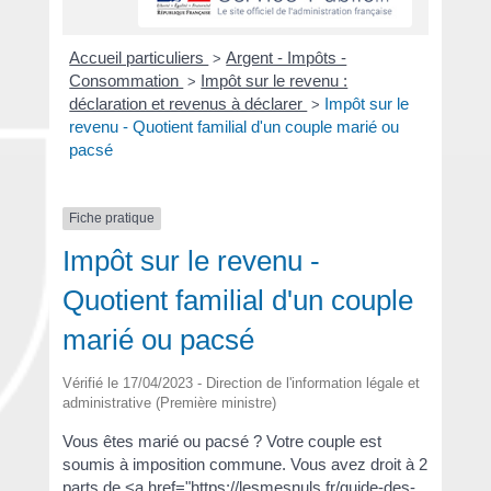
Accueil particuliers
Argent - Impôts -
>
Consommation
Impôt sur le revenu :
>
déclaration et revenus à déclarer
Impôt sur le
>
revenu - Quotient familial d'un couple marié ou
pacsé
Fiche pratique
Impôt sur le revenu -
Quotient familial d'un couple
marié ou pacsé
Vérifié le 17/04/2023 - Direction de l'information légale et
administrative (Première ministre)
Vous êtes marié ou pacsé ? Votre couple est
soumis à imposition commune. Vous avez droit à 2
parts de <a href="https://lesmesnuls.fr/guide-des-