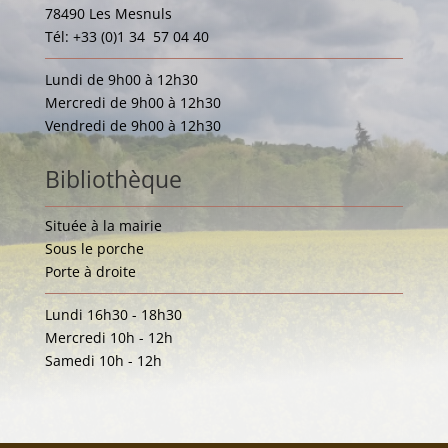
78490 Les Mesnuls
Tél: +33 (0)1 34 57 04 40
Lundi de 9h00 à 12h30
Mercredi de 9h00 à 12h30
Vendredi de 9h00 à 12h30
Bibliothèque
Située à la mairie
Sous le porche
Porte à droite
Lundi 16h30 - 18h30
Mercredi 10h - 12h
Samedi 10h - 12h