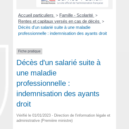
Accueil particuliers
Famille - Scolarité
>
>
Rentes et capitaux versés en cas de décès
>
Décès d'un salarié suite à une maladie
professionnelle : indemnisation des ayants droit
Fiche pratique
Décès d'un salarié suite à
une maladie
professionnelle :
indemnisation des ayants
droit
Vérifié le 01/01/2023 - Direction de l'information légale et
administrative (Première ministre)