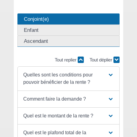
Conjoint(e)
Enfant
Ascendant
Tout replier
Tout déplier
Quelles sont les conditions pour
pouvoir bénéficier de la rente ?
Comment faire la demande ?
Quel est le montant de la rente ?
Quel est le plafond total de la