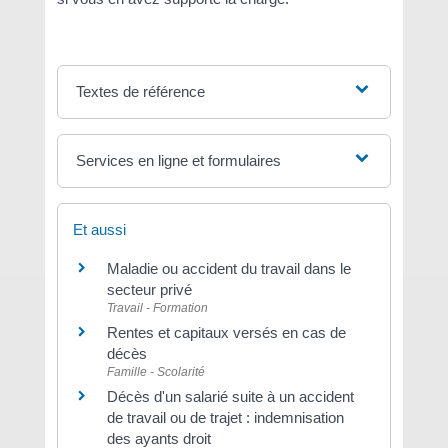
Textes de référence
Services en ligne et formulaires
Et aussi
Maladie ou accident du travail dans le
secteur privé
Travail - Formation
Rentes et capitaux versés en cas de
décès
Famille - Scolarité
Décès d'un salarié suite à un accident
de travail ou de trajet : indemnisation
des ayants droit