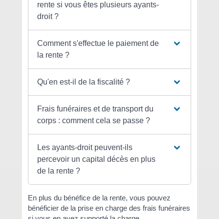
rente si vous êtes plusieurs ayants-
droit ?
Comment s'effectue le paiement de
la rente ?
Qu'en est-il de la fiscalité ?
Frais funéraires et de transport du
corps : comment cela se passe ?
Les ayants-droit peuvent-ils
percevoir un capital décès en plus
de la rente ?
En plus du bénéfice de la rente, vous pouvez
bénéficier de la prise en charge des frais funéraires
si vous en avez supporté la charge.