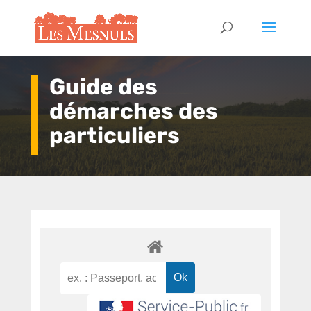
Guide des
démarches des
particuliers