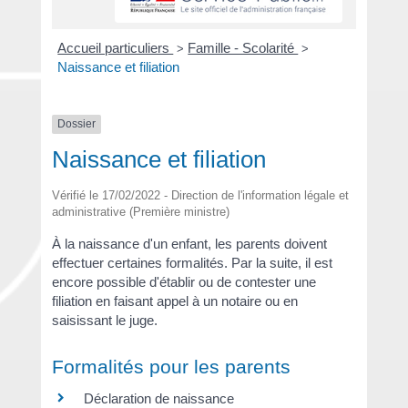
Accueil particuliers
Famille - Scolarité
>
>
Naissance et filiation
Dossier
Naissance et filiation
Vérifié le 17/02/2022 - Direction de l'information légale et
administrative (Première ministre)
À la naissance d'un enfant, les parents doivent
effectuer certaines formalités. Par la suite, il est
encore possible d'établir ou de contester une
filiation en faisant appel à un notaire ou en
saisissant le juge.
Formalités pour les parents
Déclaration de naissance