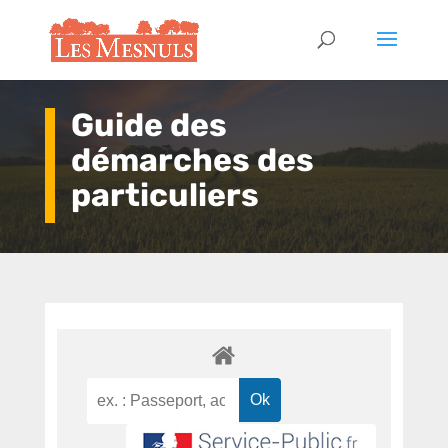
Guide des
démarches des
particuliers