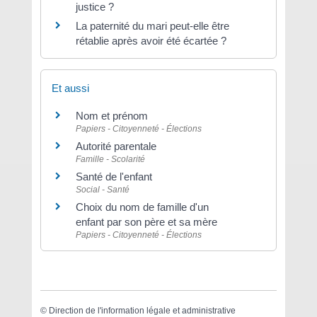
justice ?
La paternité du mari peut-elle être
rétablie après avoir été écartée ?
Et aussi
Nom et prénom
Papiers - Citoyenneté - Élections
Autorité parentale
Famille - Scolarité
Santé de l'enfant
Social - Santé
Choix du nom de famille d'un
enfant par son père et sa mère
Papiers - Citoyenneté - Élections
©
Direction de l'information légale et administrative