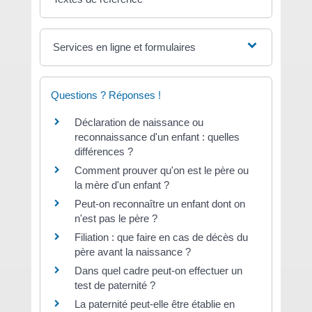
Services en ligne et formulaires
Questions ? Réponses !
Déclaration de naissance ou
reconnaissance d'un enfant : quelles
différences ?
Comment prouver qu'on est le père ou
la mère d'un enfant ?
Peut-on reconnaître un enfant dont on
n'est pas le père ?
Filiation : que faire en cas de décès du
père avant la naissance ?
Dans quel cadre peut-on effectuer un
test de paternité ?
La paternité peut-elle être établie en