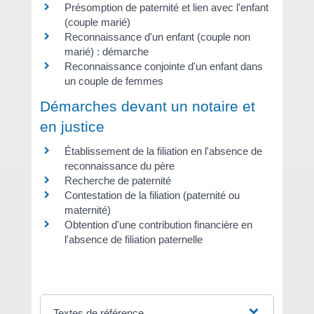
Présomption de paternité et lien avec l'enfant
(couple marié)
Reconnaissance d'un enfant (couple non
marié) : démarche
Reconnaissance conjointe d'un enfant dans
un couple de femmes
Démarches devant un notaire et
en justice
Établissement de la filiation en l'absence de
reconnaissance du père
Recherche de paternité
Contestation de la filiation (paternité ou
maternité)
Obtention d'une contribution financière en
l'absence de filiation paternelle
Textes de référence