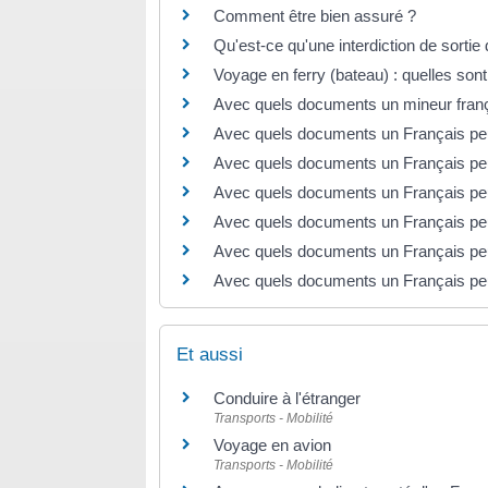
Comment être bien assuré ?
Qu'est-ce qu'une interdiction de sortie 
Voyage en ferry (bateau) : quelles sont
Avec quels documents un mineur françai
Avec quels documents un Français peut
Avec quels documents un Français peu
Avec quels documents un Français peu
Avec quels documents un Français peut
Avec quels documents un Français peut
Avec quels documents un Français peut
Et aussi
Conduire à l'étranger
Transports - Mobilité
Voyage en avion
Transports - Mobilité