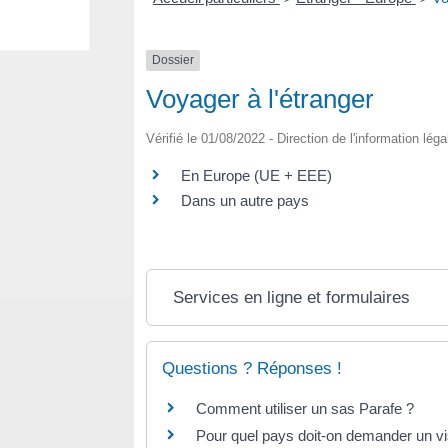
Dossier
Voyager à l'étranger
Vérifié le 01/08/2022 - Direction de l'information lég
En Europe (UE + EEE)
Dans un autre pays
Services en ligne et formulaires
Questions ? Réponses !
Comment utiliser un sas Parafe ?
Pour quel pays doit-on demander un v