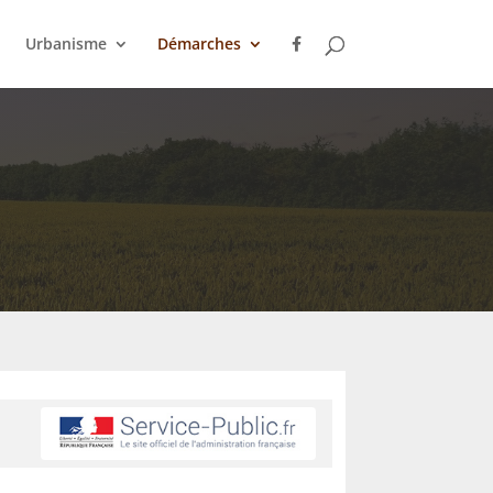
Urbanisme
Démarches