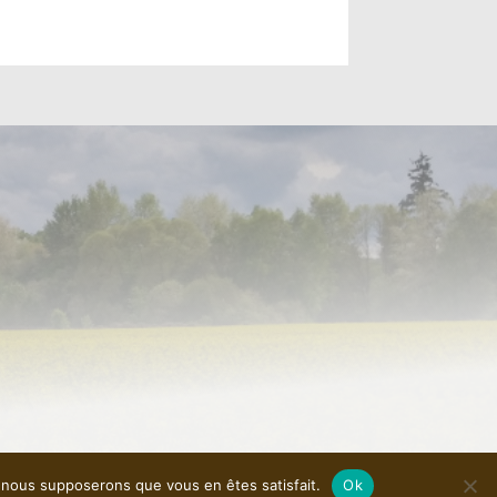
e, nous supposerons que vous en êtes satisfait.
Ok