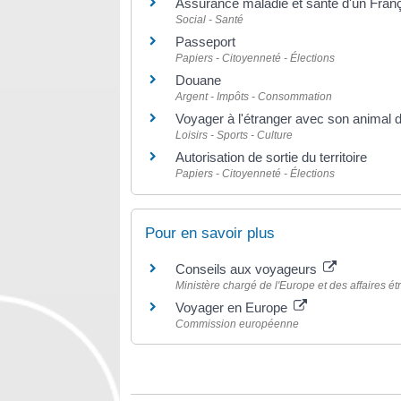
Assurance maladie et santé d'un França
Social - Santé
Passeport
Papiers - Citoyenneté - Élections
Douane
Argent - Impôts - Consommation
Voyager à l'étranger avec son animal
Loisirs - Sports - Culture
Autorisation de sortie du territoire
Papiers - Citoyenneté - Élections
Pour en savoir plus
Conseils aux voyageurs
Ministère chargé de l'Europe et des affaires é
Voyager en Europe
Commission européenne