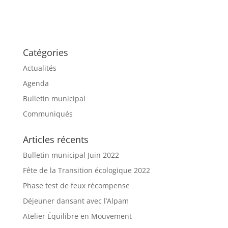
Catégories
Actualités
Agenda
Bulletin municipal
Communiqués
Articles récents
Bulletin municipal Juin 2022
Fête de la Transition écologique 2022
Phase test de feux récompense
Déjeuner dansant avec l’Alpam
Atelier Équilibre en Mouvement