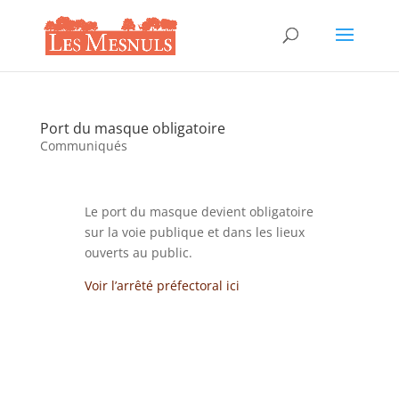
Port du masque obligatoire
Communiqués
Le port du masque devient obligatoire
sur la voie publique et dans les lieux
ouverts au public.
Voir l’arrêté préfectoral ici