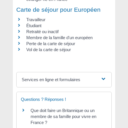
Carte de séjour pour Européen
Travailleur
Étudiant
Retraité ou inactif
Membre de la famille d'un européen
Perte de la carte de séjour
Vol de la carte de séjour
Services en ligne et formulaires
Questions ? Réponses !
Que doit faire un Britannique ou un
membre de sa famille pour vivre en
France ?