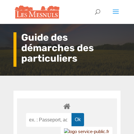
Guide des
démarches des
particuliers