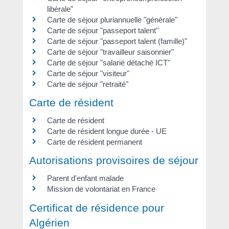
libérale"
Carte de séjour pluriannuelle "générale"
Carte de séjour "passeport talent"
Carte de séjour "passeport talent (famille)"
Carte de séjour "travailleur saisonnier"
Carte de séjour "salarié détaché ICT"
Carte de séjour "visiteur"
Carte de séjour "retraité"
Carte de résident
Carte de résident
Carte de résident longue durée - UE
Carte de résident permanent
Autorisations provisoires de séjour
Parent d'enfant malade
Mission de volontariat en France
Certificat de résidence pour
Algérien