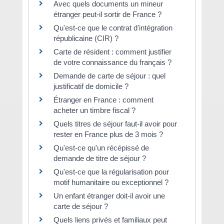
Avec quels documents un mineur
étranger peut-il sortir de France ?
Qu'est-ce que le contrat d'intégration
républicaine (CIR) ?
Carte de résident : comment justifier
de votre connaissance du français ?
Demande de carte de séjour : quel
justificatif de domicile ?
Étranger en France : comment
acheter un timbre fiscal ?
Quels titres de séjour faut-il avoir pour
rester en France plus de 3 mois ?
Qu'est-ce qu'un récépissé de
demande de titre de séjour ?
Qu'est-ce que la régularisation pour
motif humanitaire ou exceptionnel ?
Un enfant étranger doit-il avoir une
carte de séjour ?
Quels liens privés et familiaux peut