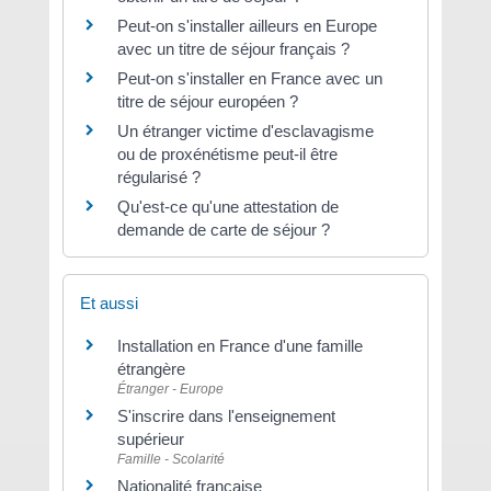
Peut-on s'installer ailleurs en Europe
avec un titre de séjour français ?
Peut-on s'installer en France avec un
titre de séjour européen ?
Un étranger victime d'esclavagisme
ou de proxénétisme peut-il être
régularisé ?
Qu'est-ce qu'une attestation de
demande de carte de séjour ?
Et aussi
Installation en France d'une famille
étrangère
Étranger - Europe
S'inscrire dans l'enseignement
supérieur
Famille - Scolarité
Nationalité française