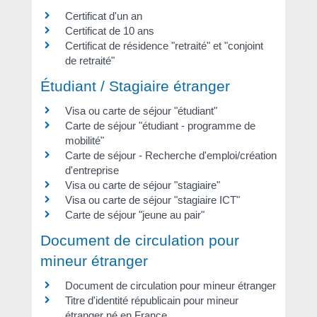
Certificat d'un an
Certificat de 10 ans
Certificat de résidence "retraité" et "conjoint
de retraité"
Étudiant / Stagiaire étranger
Visa ou carte de séjour "étudiant"
Carte de séjour "étudiant - programme de
mobilité"
Carte de séjour - Recherche d'emploi/création
d'entreprise
Visa ou carte de séjour "stagiaire"
Visa ou carte de séjour "stagiaire ICT"
Carte de séjour "jeune au pair"
Document de circulation pour
mineur étranger
Document de circulation pour mineur étranger
Titre d'identité républicain pour mineur
étranger né en France