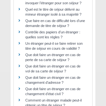
invoquer l'étranger pour son séjour ?
Quel est le titre de séjour délivré au
mineur étranger isolé à sa majorité ?
Que faire en cas de difficulté lors d'une
demande de titre de séjour ?
Contrôle des papiers d'un étranger :
quelles sont les règles ?
Un étranger peut-il se faire retirer son
titre de séjour en cours de validité ?
Que doit faire un étranger en cas de
perte de sa carte de séjour ?
Que doit faire un étranger en cas de
vol de sa carte de séjour ?
Que doit faire un étranger en cas de
changement d'adresse ?
Que doit faire un étranger en cas de
changement d'état civil ?
Comment un étranger malade peut-il
obtenir un titre de séjour ?