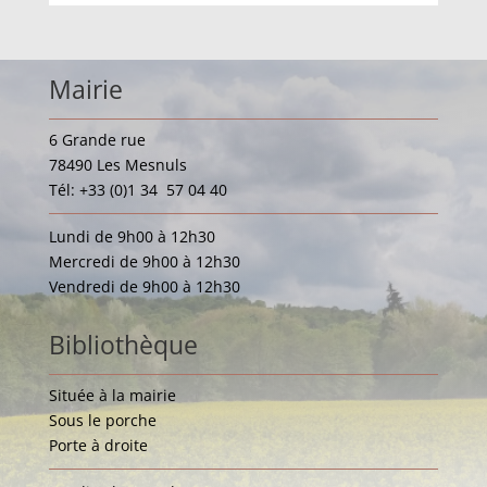
Mairie
6 Grande rue
78490 Les Mesnuls
Tél: +33 (0)1 34 57 04 40
Lundi de 9h00 à 12h30
Mercredi de 9h00 à 12h30
Vendredi de 9h00 à 12h30
Bibliothèque
Située à la mairie
Sous le porche
Porte à droite