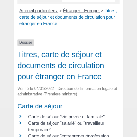
Accueil particuliers
Étranger - Europe
Titres,
>
>
carte de séjour et documents de circulation pour
étranger en France
Dossier
Titres, carte de séjour et
documents de circulation
pour étranger en France
Vérifié le 04/01/2022 - Direction de l'information légale et
administrative (Première ministre)
Carte de séjour
Carte de séjour "vie privée et familiale"
Carte de séjour "salarié" ou "travailleur
temporaire"
Carte de séjour "entrepreneur/profession