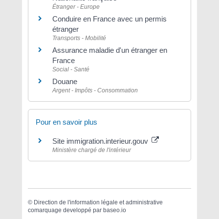
Étranger - Europe
Conduire en France avec un permis
étranger
Transports - Mobilité
Assurance maladie d'un étranger en
France
Social - Santé
Douane
Argent - Impôts - Consommation
Pour en savoir plus
Site immigration.interieur.gouv
Ministère chargé de l'intérieur
©
Direction de l'information légale et administrative
comarquage developpé par
baseo.io