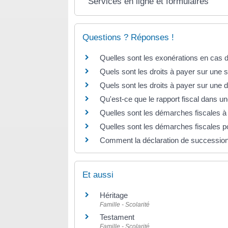
Services en ligne et formulaires
Questions ? Réponses !
Quelles sont les exonérations en cas 
Quels sont les droits à payer sur une s
Quels sont les droits à payer sur une d
Qu'est-ce que le rapport fiscal dans u
Quelles sont les démarches fiscales à
Quelles sont les démarches fiscales p
Comment la déclaration de succession 
Et aussi
Héritage
Famille - Scolarité
Testament
Famille - Scolarité