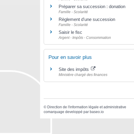
Préparer sa succession : donation
Famille - Scolarité
Règlement d'une succession
Famille - Scolarité
Saisir le fisc
Argent - Impôts - Consommation
Pour en savoir plus
Site des impôts
Ministère chargé des finances
©
Direction de l'information légale et administrative
comarquage developpé par
baseo.io