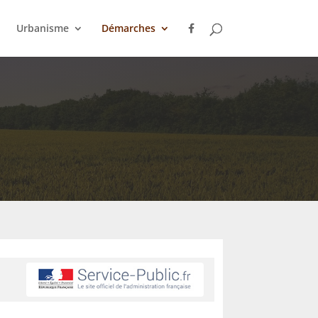
Urbanisme
Démarches