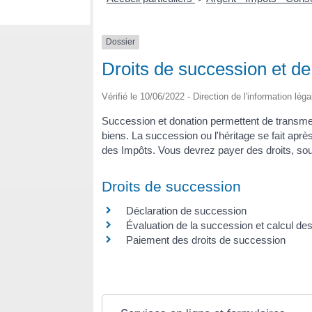
Dossier
Droits de succession et de
Vérifié le 10/06/2022 - Direction de l'information lég
Succession et donation permettent de transmet
biens. La succession ou l'héritage se fait apr
des Impôts. Vous devrez payer des droits, sou
Droits de succession
Déclaration de succession
Évaluation de la succession et calcul des
Paiement des droits de succession